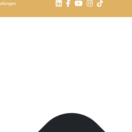
ellungen