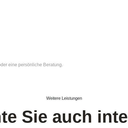
oder eine persönliche Beratung.
Weitere Leistungen
te Sie auch inte