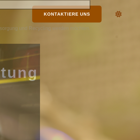
KONTAKTIERE UNS
Entsorgung und Recycling werden möchten.
ltung