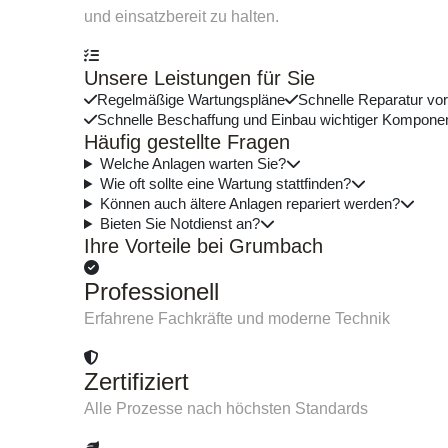
und einsatzbereit zu halten.
Unsere Leistungen für Sie
Regelmäßige Wartungspläne
Schnelle Reparatur vor
Schnelle Beschaffung und Einbau wichtiger Kompone
Häufig gestellte Fragen
Welche Anlagen warten Sie?
Wie oft sollte eine Wartung stattfinden?
Können auch ältere Anlagen repariert werden?
Bieten Sie Notdienst an?
Ihre Vorteile bei Grumbach
Professionell
Erfahrene Fachkräfte und moderne Technik
Zertifiziert
Alle Prozesse nach höchsten Standards