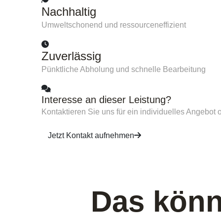
Nachhaltig
Umweltschonend und ressourceneffizient
Zuverlässig
Pünktliche Abholung und schnelle Bearbeitung
Interesse an dieser Leistung?
Kontaktieren Sie uns für ein individuelles Angebot 
Jetzt Kontakt aufnehmen
Das könn