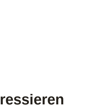
ressieren