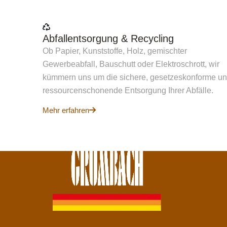
Abfallentsorgung & Recycling
Ob Papier, Kunststoffe, Holz, gemischter
Gewerbeabfall, Bauschutt oder Elektroschrott, wir
kümmern uns um die sichere, gesetzeskonforme u
ressourcenschonende Entsorgung Ihrer Abfälle.
Mehr erfahren