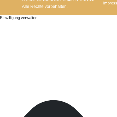
Impres
Alle Rechte vorbehalten.
Einwilligung verwalten